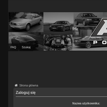
FAQ
Szukaj
Strona główna
Zaloguj się
Nazwa użytkownika: