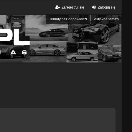
Zarejestruj się
Zaloguj się
Tematy bez odpowiedzi
Aktywne tematy