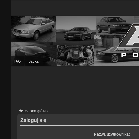
FAQ
Szukaj
Strona główna
Zaloguj się
Nazwa użytkownika: