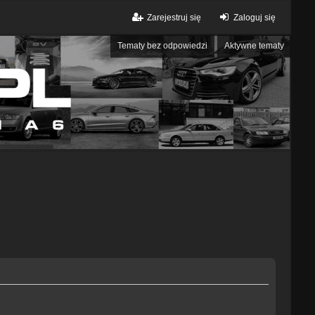
Zarejestruj się
Zaloguj się
Tematy bez odpowiedzi
Aktywne tematy