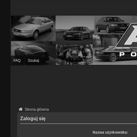
FAQ
Szukaj
Strona główna
Zaloguj się
Nazwa użytkownika: