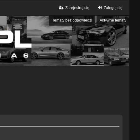
Zarejestruj się
Zaloguj się
Tematy bez odpowiedzi
Aktywne tematy