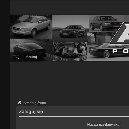
FAQ
Szukaj
Strona główna
Zaloguj się
Nazwa użytkownika: