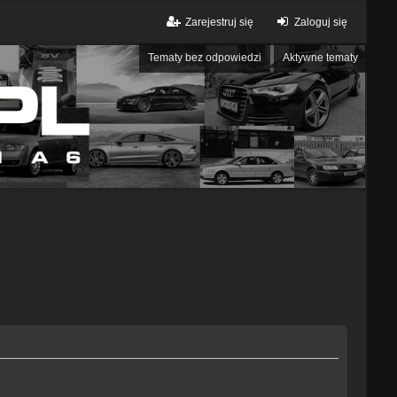
Zarejestruj się
Zaloguj się
Tematy bez odpowiedzi
Aktywne tematy