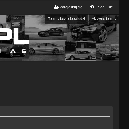
Zarejestruj się
Zaloguj się
Tematy bez odpowiedzi
Aktywne tematy