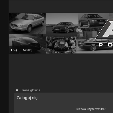
FAQ
Szukaj
Strona główna
Zaloguj się
Nazwa użytkownika: