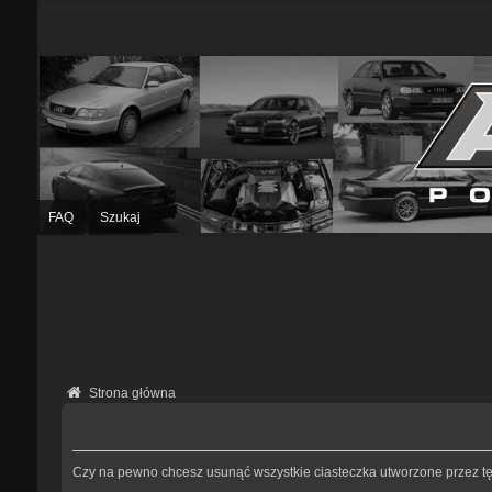
FAQ
Szukaj
Strona główna
Czy na pewno chcesz usunąć wszystkie ciasteczka utworzone przez tę