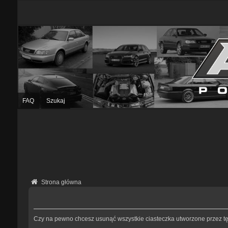
FAQ
Szukaj
Strona główna
Czy na pewno chcesz usunąć wszystkie ciasteczka utworzone przez tę