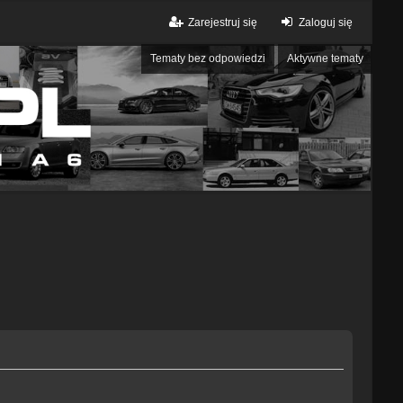
Zarejestruj się
Zaloguj się
Tematy bez odpowiedzi
Aktywne tematy