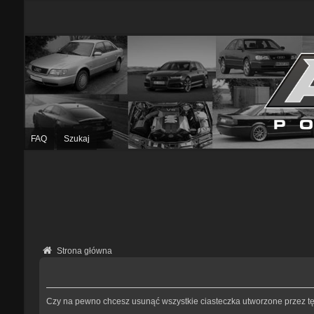
FAQ
Szukaj
Strona główna
Czy na pewno chcesz usunąć wszystkie ciasteczka utworzone przez tę