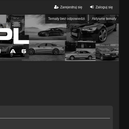
Zarejestruj się
Zaloguj się
Tematy bez odpowiedzi
Aktywne tematy