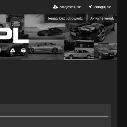
Zarejestruj się
Zaloguj się
Tematy bez odpowiedzi
Aktywne tematy