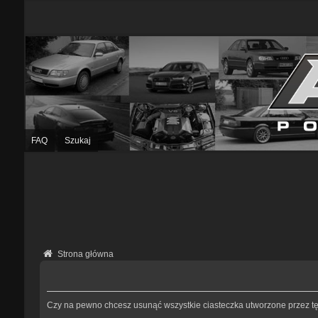
FAQ
Szukaj
Strona główna
Czy na pewno chcesz usunąć wszystkie ciasteczka utworzone przez tę