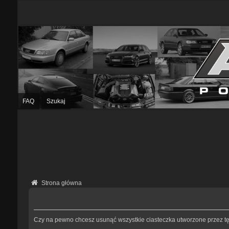
FAQ
Szukaj
Strona główna
Czy na pewno chcesz usunąć wszystkie ciasteczka utworzone przez tę