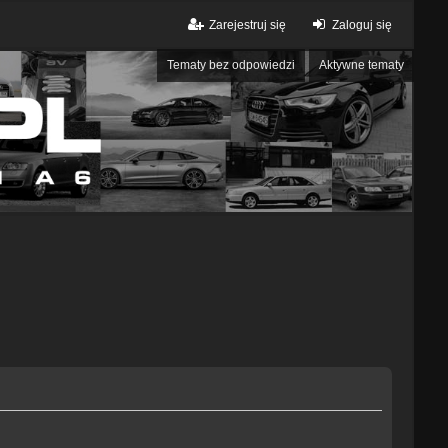
Zarejestruj się
Zaloguj się
Tematy bez odpowiedzi
Aktywne tematy