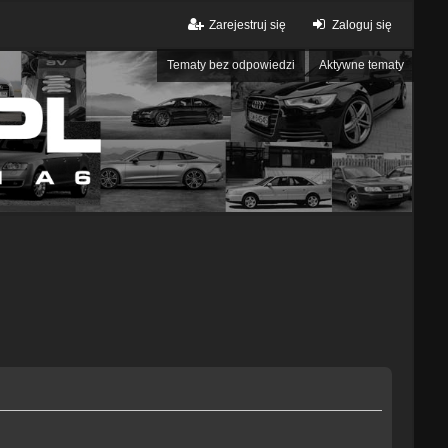
Zarejestruj się
Zaloguj się
Tematy bez odpowiedzi
Aktywne tematy