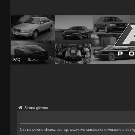
FAQ
Szukaj
Strona główna
Czy na pewno chcesz usunąć wszystkie ciasteczka utworzone przez tę