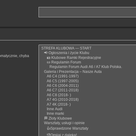
omatycznie, chyba