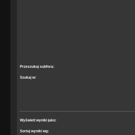
Przeszukaj subfora:
Szukaj w:
Wyświetl wyniki jako:
Sortuj wyniki wg: