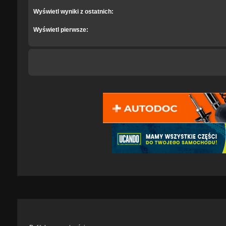
Wyświetl wyniki z ostatnich:
Wyświetl pierwsze: