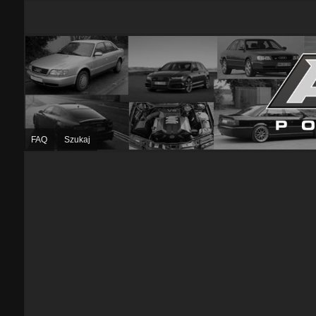
FAQ
Szukaj