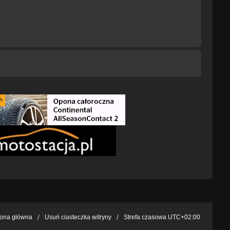
rona główna
Usuń ciasteczka witryny
Strefa czasowa
UTC+02:00