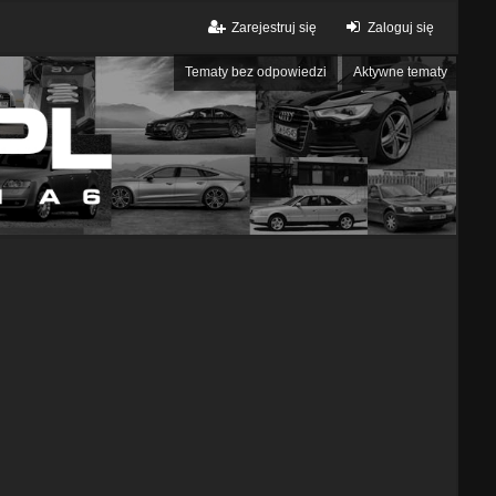
Zarejestruj się
Zaloguj się
Tematy bez odpowiedzi
Aktywne tematy