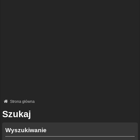
Strona główna
Szukaj
Wyszukiwanie