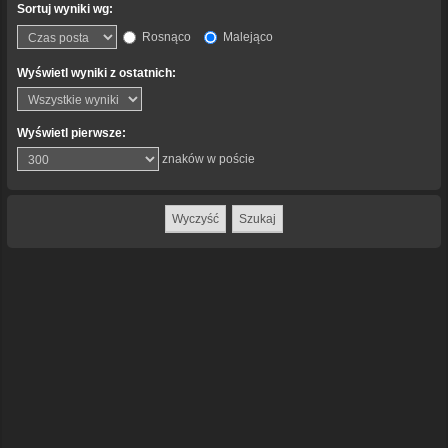
Sortuj wyniki wg:
Rosnąco
Malejąco
Wyświetl wyniki z ostatnich:
Wyświetl pierwsze:
znaków w poście