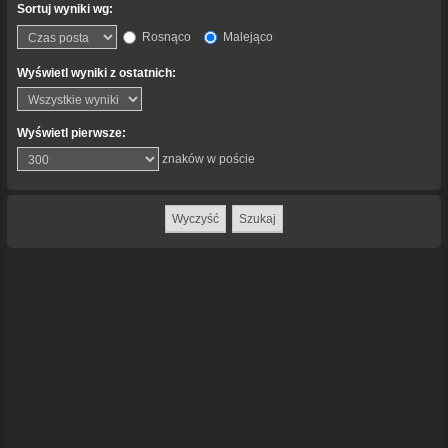
Sortuj wyniki wg:
Rosnąco
Malejąco
Wyświetl wyniki z ostatnich:
Wyświetl pierwsze:
znaków w poście