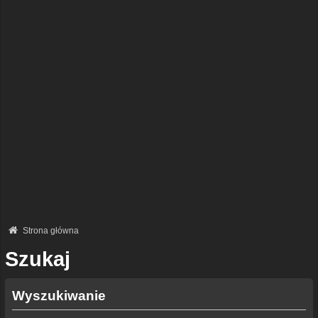
Strona główna
Szukaj
Wyszukiwanie