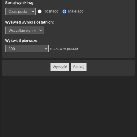
Sortuj wyniki wg:
Rosnąco
Malejąco
Wyświetl wyniki z ostatnich:
Wyświetl pierwsze:
znaków w poście