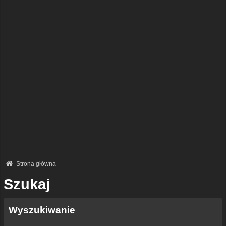
Strona główna
Szukaj
Wyszukiwanie