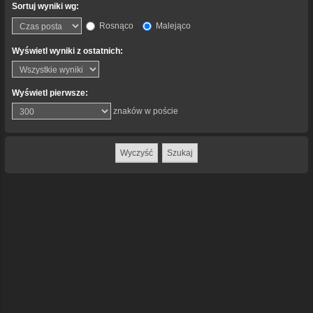
Sortuj wyniki wg:
Rosnąco
Malejąco
Wyświetl wyniki z ostatnich:
Wyświetl pierwsze:
znaków w poście