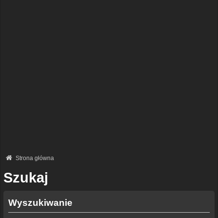
Strona główna
Szukaj
Wyszukiwanie