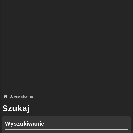
Strona główna
Szukaj
Wyszukiwanie