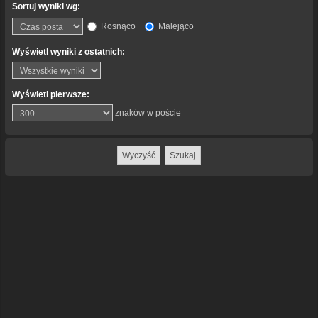
Sortuj wyniki wg:
Rosnąco
Malejąco
Wyświetl wyniki z ostatnich:
Wyświetl pierwsze:
znaków w poście