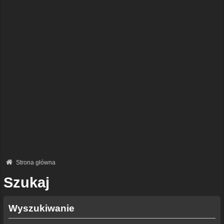
Strona główna
Szukaj
Wyszukiwanie