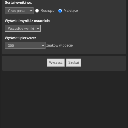
Sortuj wyniki wg:
Rosnąco
Malejąco
Wyświetl wyniki z ostatnich:
Wyświetl pierwsze:
znaków w poście