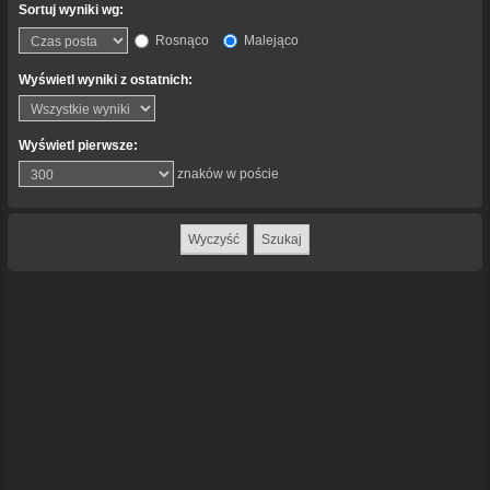
Sortuj wyniki wg:
Rosnąco
Malejąco
Wyświetl wyniki z ostatnich:
Wyświetl pierwsze:
znaków w poście