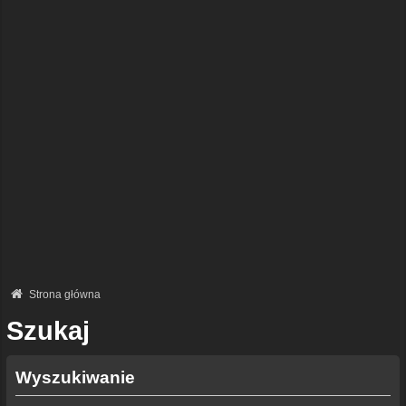
Strona główna
Szukaj
Wyszukiwanie