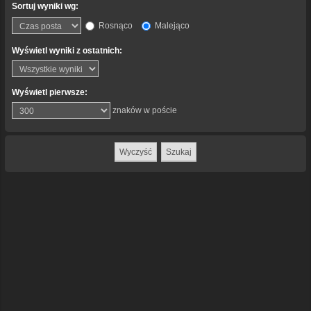
Sortuj wyniki wg:
Rosnąco
Malejąco
Wyświetl wyniki z ostatnich:
Wyświetl pierwsze:
znaków w poście