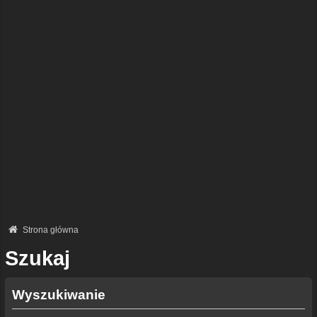
Strona główna
Szukaj
Wyszukiwanie