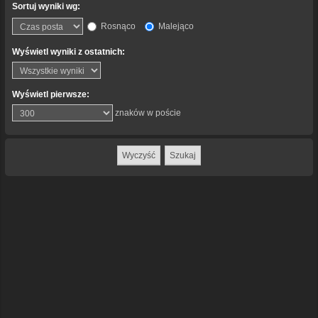
Sortuj wyniki wg:
Rosnąco
Malejąco
Wyświetl wyniki z ostatnich:
Wyświetl pierwsze:
znaków w poście