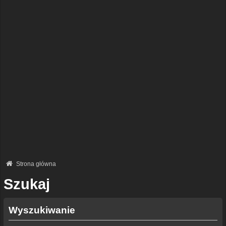
Strona główna
Szukaj
Wyszukiwanie