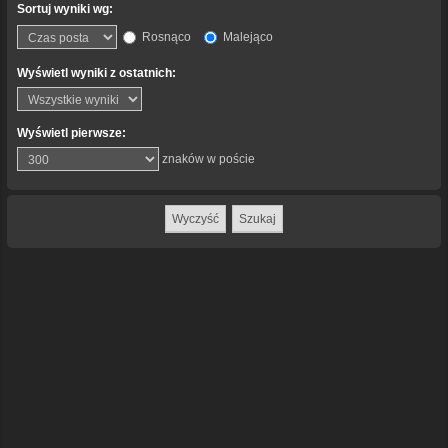
Sortuj wyniki wg:
Rosnąco
Malejąco
Wyświetl wyniki z ostatnich:
Wyświetl pierwsze:
znaków w poście