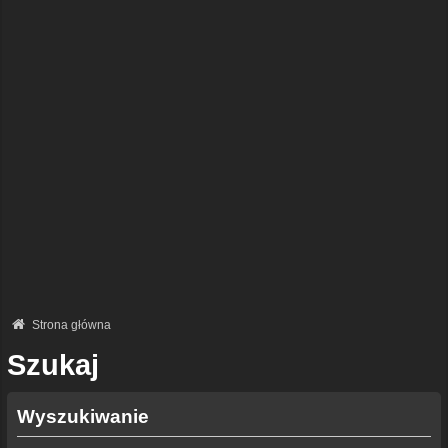
Strona główna
Szukaj
Wyszukiwanie