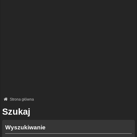
Strona główna
Szukaj
Wyszukiwanie