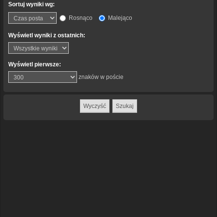
Sortuj wyniki wg:
Rosnąco
Malejąco
Wyświetl wyniki z ostatnich:
Wyświetl pierwsze:
znaków w poście