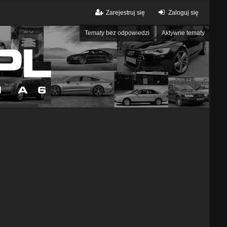
Zarejestruj się
Zaloguj się
Tematy bez odpowiedzi
Aktywne tematy