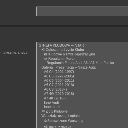
omatycznie, chyba