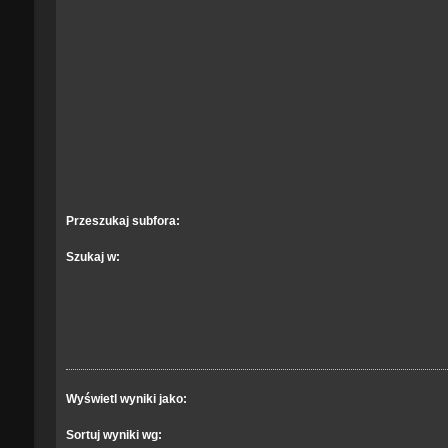
Przeszukaj subfora:
Szukaj w:
Wyświetl wyniki jako:
Sortuj wyniki wg: