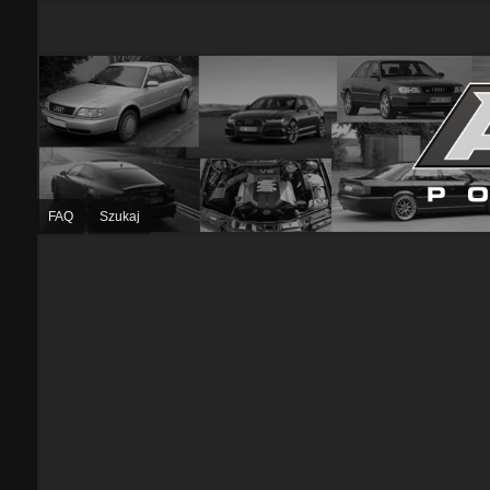
FAQ
Szukaj