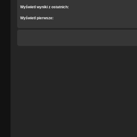
Wyświetl wyniki z ostatnich:
Wyświetl pierwsze: