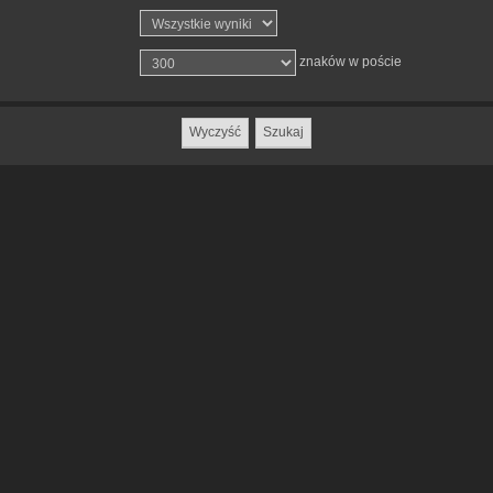
znaków w poście