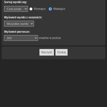
Sortuj wyniki wg:
Rosnąco
Malejąco
Wyświetl wyniki z ostatnich:
Wyświetl pierwsze:
znaków w poście