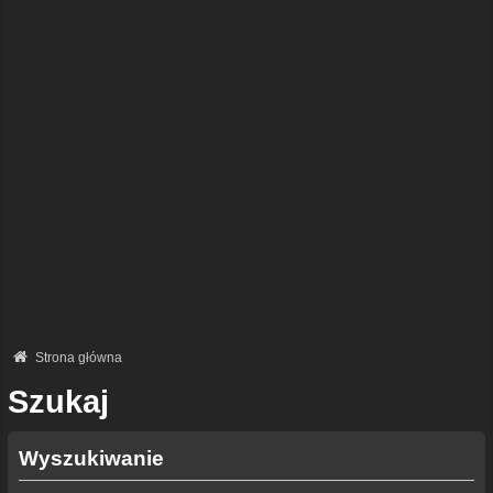
Strona główna
Szukaj
Wyszukiwanie