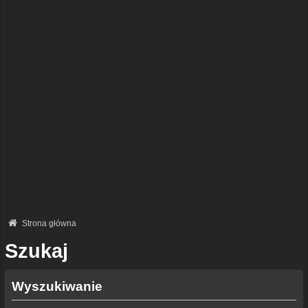
Strona główna
Szukaj
Wyszukiwanie