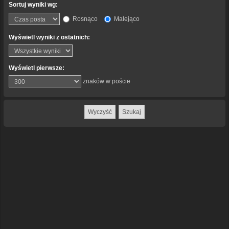
Sortuj wyniki wg:
Rosnąco
Malejąco
Wyświetl wyniki z ostatnich:
Wyświetl pierwsze:
znaków w poście