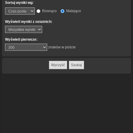
Sortuj wyniki wg:
Rosnąco
Malejąco
Wyświetl wyniki z ostatnich:
Wyświetl pierwsze:
znaków w poście