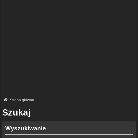
Strona główna
Szukaj
Wyszukiwanie