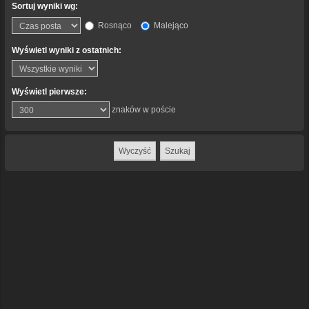
Sortuj wyniki wg:
Rosnąco
Malejąco
Wyświetl wyniki z ostatnich:
Wyświetl pierwsze:
znaków w poście