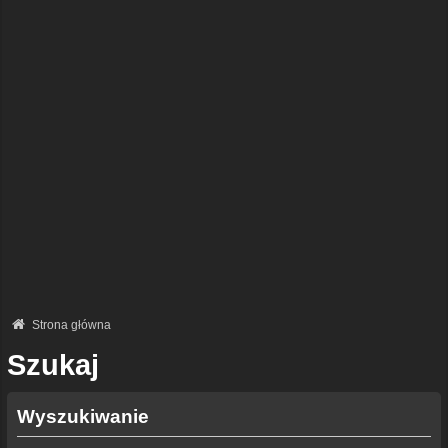
Strona główna
Szukaj
Wyszukiwanie