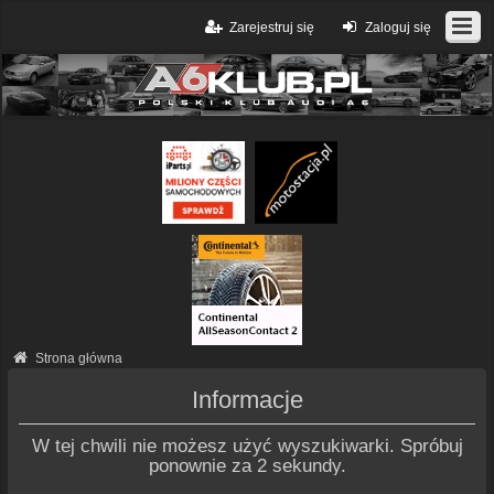
Zarejestruj się
Zaloguj się
Strona główna
Informacje
W tej chwili nie możesz użyć wyszukiwarki. Spróbuj
ponownie za 2 sekundy.