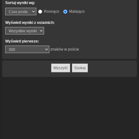
Sortuj wyniki wg:
Rosnąco
Malejąco
Wyświetl wyniki z ostatnich:
Wyświetl pierwsze:
znaków w poście