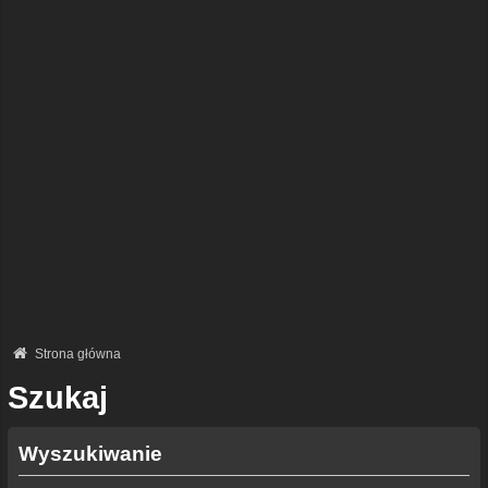
Strona główna
Szukaj
Wyszukiwanie