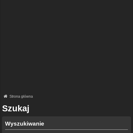
Strona główna
Szukaj
Wyszukiwanie