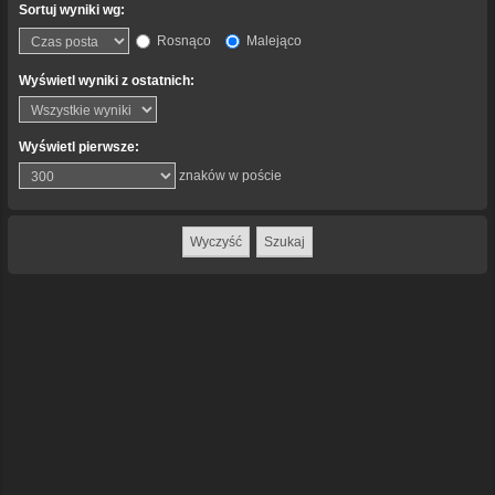
Sortuj wyniki wg:
Rosnąco
Malejąco
Wyświetl wyniki z ostatnich:
Wyświetl pierwsze:
znaków w poście