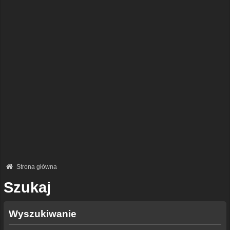
Strona główna
Szukaj
Wyszukiwanie