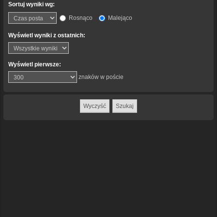
Sortuj wyniki wg:
Rosnąco
Malejąco
Wyświetl wyniki z ostatnich:
Wyświetl pierwsze:
znaków w poście