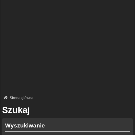
Strona główna
Szukaj
Wyszukiwanie