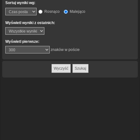
Sortuj wyniki wg:
Rosnąco
Malejąco
Wyświetl wyniki z ostatnich:
Wyświetl pierwsze:
znaków w poście