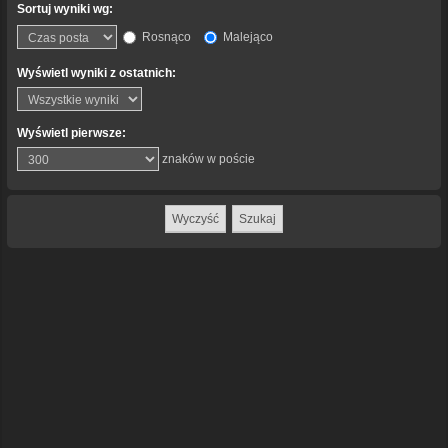
Sortuj wyniki wg:
Rosnąco
Malejąco
Wyświetl wyniki z ostatnich:
Wyświetl pierwsze:
znaków w poście