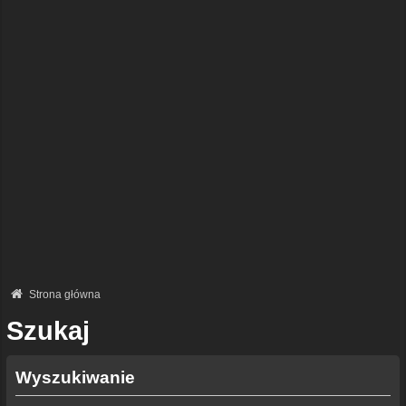
Strona główna
Szukaj
Wyszukiwanie