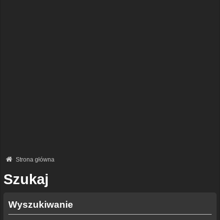
Strona główna
Szukaj
Wyszukiwanie