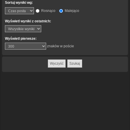
Sortuj wyniki wg:
Rosnąco
Malejąco
Wyświetl wyniki z ostatnich:
Wyświetl pierwsze:
znaków w poście