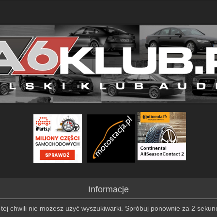
Informacje
tej chwili nie możesz użyć wyszukiwarki. Spróbuj ponownie za 2 sekun