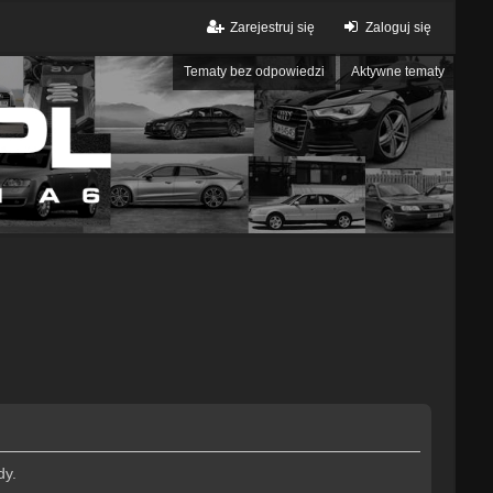
Zarejestruj się
Zaloguj się
Tematy bez odpowiedzi
Aktywne tematy
dy.