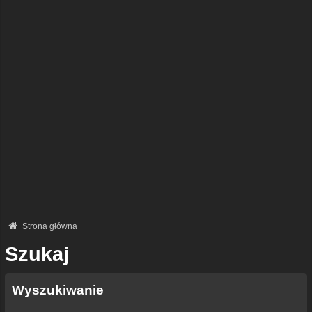
Strona główna
Szukaj
Wyszukiwanie