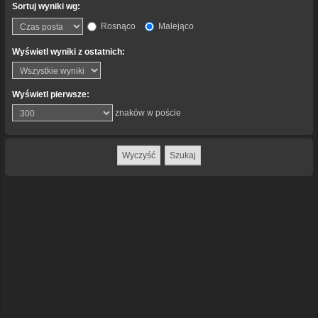
Sortuj wyniki wg:
Rosnąco
Malejąco
Wyświetl wyniki z ostatnich:
Wyświetl pierwsze:
znaków w poście