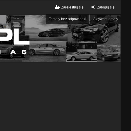
Zarejestruj się
Zaloguj się
Tematy bez odpowiedzi
Aktywne tematy