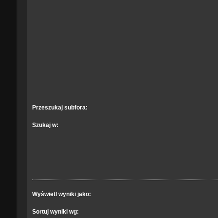
Przeszukaj subfora:
Szukaj w:
Wyświetl wyniki jako:
Sortuj wyniki wg: