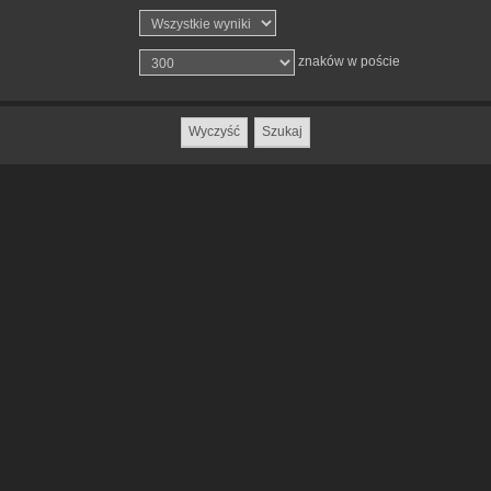
znaków w poście