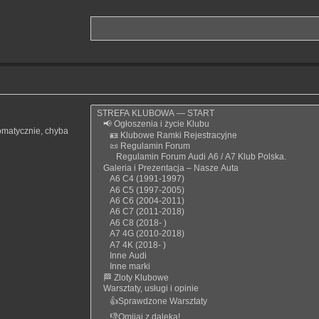
omatycznie, chyba