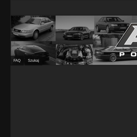
FAQ
Szukaj