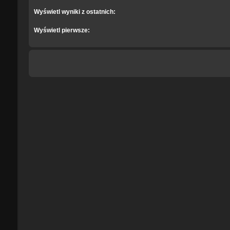
Wyświetl wyniki z ostatnich:
Wyświetl pierwsze: