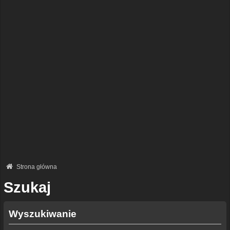
Strona główna
Szukaj
Wyszukiwanie