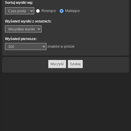
Sortuj wyniki wg:
Rosnąco
Malejąco
Wyświetl wyniki z ostatnich:
Wyświetl pierwsze:
znaków w poście