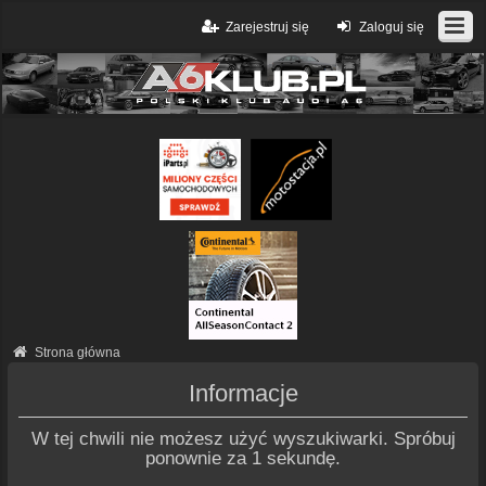
Zarejestruj się
Zaloguj się
Strona główna
Informacje
W tej chwili nie możesz użyć wyszukiwarki. Spróbuj
ponownie za 1 sekundę.