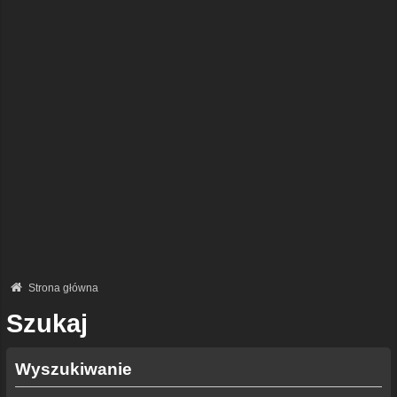
Strona główna
Szukaj
Wyszukiwanie