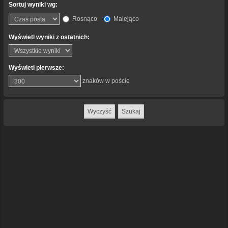
Sortuj wyniki wg:
Rosnąco
Malejąco
Wyświetl wyniki z ostatnich:
Wyświetl pierwsze:
znaków w poście