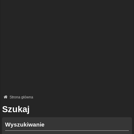
Strona główna
Szukaj
Wyszukiwanie