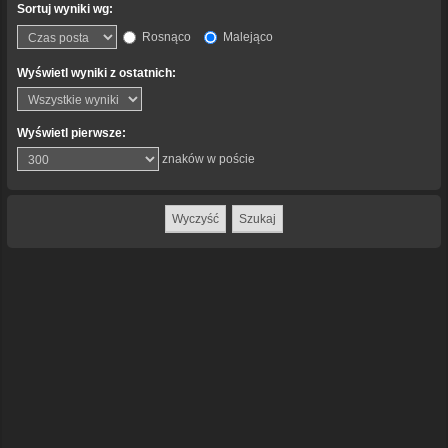
Sortuj wyniki wg:
Rosnąco
Malejąco
Wyświetl wyniki z ostatnich:
Wyświetl pierwsze:
znaków w poście