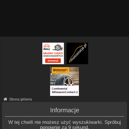
Strona główna
Informacje
W tej chwili nie możesz użyć wyszukiwarki. Spróbuj
ponownie za 9 sekund.