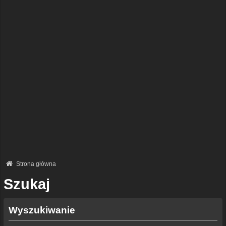
Strona główna
Szukaj
Wyszukiwanie