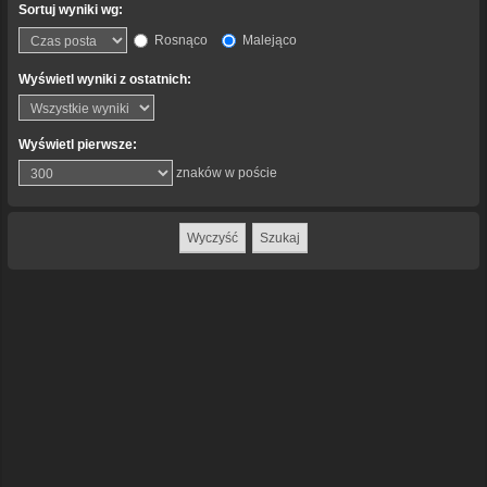
Sortuj wyniki wg:
Rosnąco
Malejąco
Wyświetl wyniki z ostatnich:
Wyświetl pierwsze:
znaków w poście