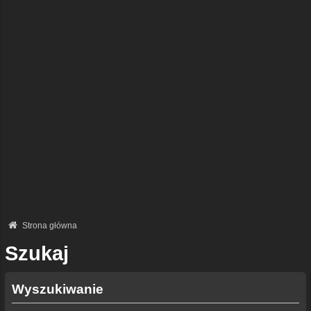
Strona główna
Szukaj
Wyszukiwanie