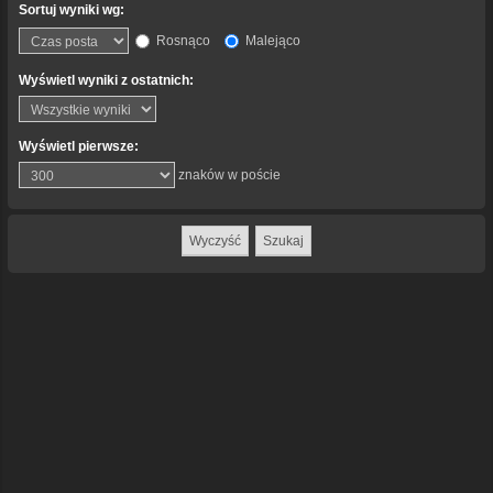
Sortuj wyniki wg:
Rosnąco
Malejąco
Wyświetl wyniki z ostatnich:
Wyświetl pierwsze:
znaków w poście