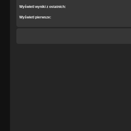
Wyświetl wyniki z ostatnich:
Wyświetl pierwsze: