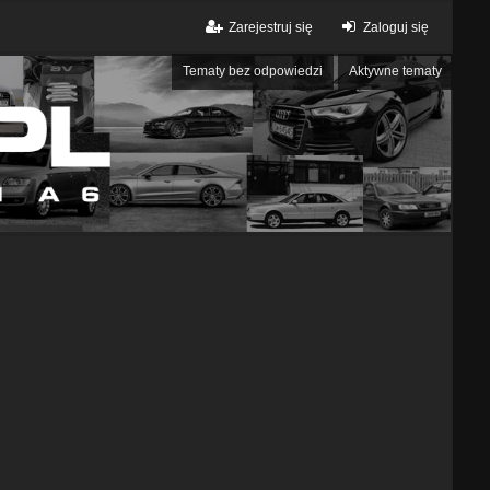
Zarejestruj się
Zaloguj się
Tematy bez odpowiedzi
Aktywne tematy