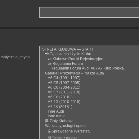
omatycznie, chyba