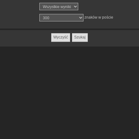
znaków w poście