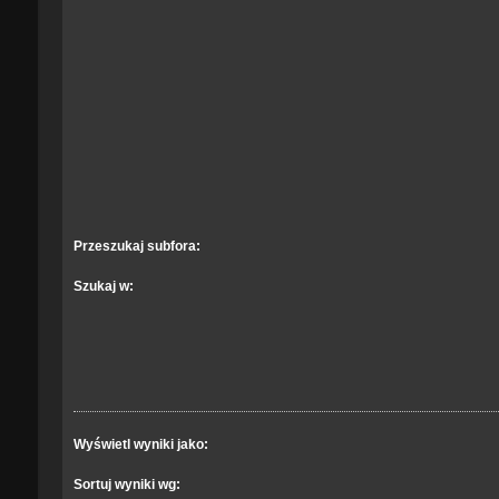
Przeszukaj subfora:
Szukaj w:
Wyświetl wyniki jako:
Sortuj wyniki wg: