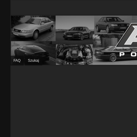
FAQ
Szukaj