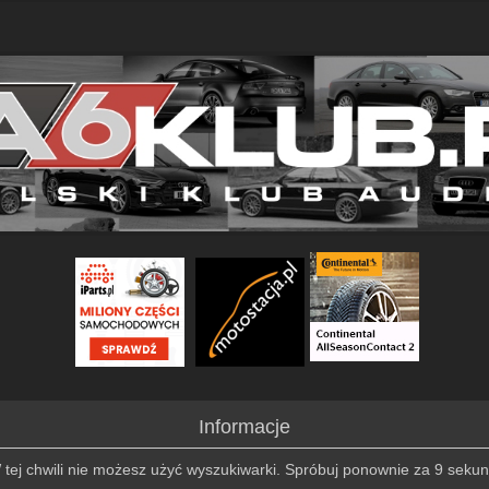
Informacje
 tej chwili nie możesz użyć wyszukiwarki. Spróbuj ponownie za 9 sekun