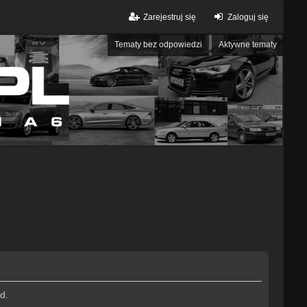
Zarejestruj się
Zaloguj się
Tematy bez odpowiedzi
Aktywne tematy
d.