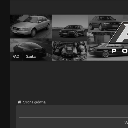
FAQ
Szukaj
Strona główna
W