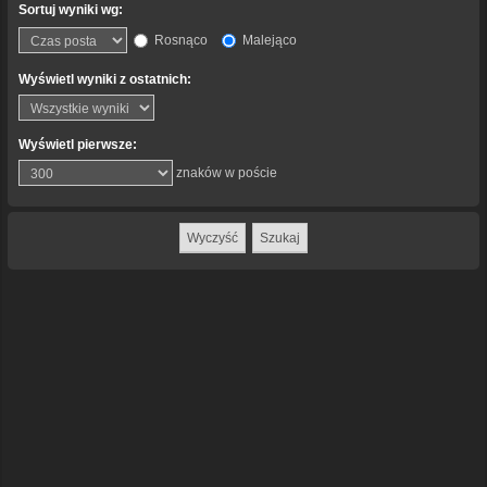
Sortuj wyniki wg:
Rosnąco
Malejąco
Wyświetl wyniki z ostatnich:
Wyświetl pierwsze:
znaków w poście