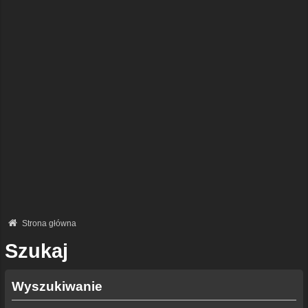
Strona główna
Szukaj
Wyszukiwanie