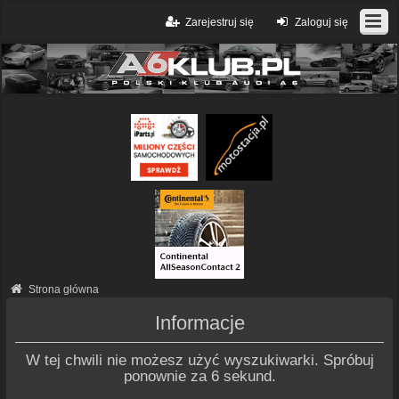
Zarejestruj się
Zaloguj się
Strona główna
Informacje
W tej chwili nie możesz użyć wyszukiwarki. Spróbuj
ponownie za 6 sekund.