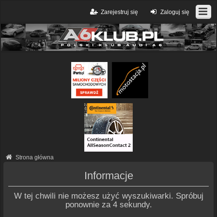
Zarejestruj się
Zaloguj się
Strona główna
Informacje
W tej chwili nie możesz użyć wyszukiwarki. Spróbuj
ponownie za 4 sekundy.